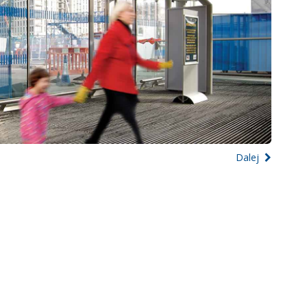
Dalej