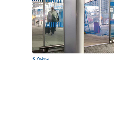
Wstecz