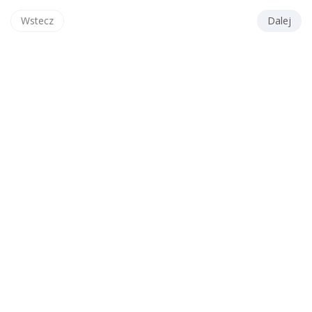
Wstecz
Dalej