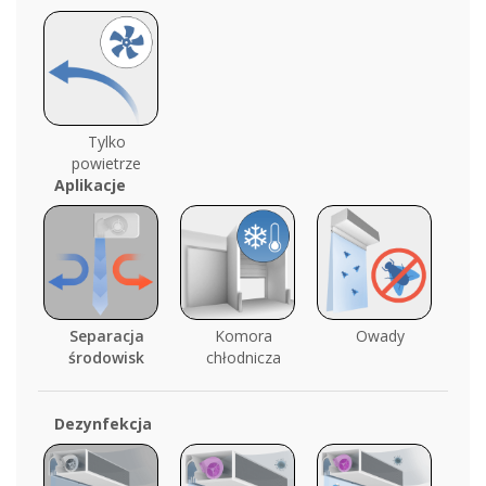
Tylko
powietrze
Aplikacje
Separacja
Komora
Owady
środowisk
chłodnicza
Dezynfekcja