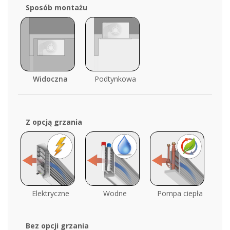
Sposób montażu
Widoczna
Podtynkowa
Z opcją grzania
Elektryczne
Wodne
Pompa ciepła
Bez opcji grzania