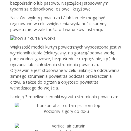
bezpośrednio lub pasowo. Najczęściej stosowanymi
typami są odśrodkowe, osiowe i krzyżowe.
Niektóre wyloty powietrza i / lub lamele mogą być
regulowane w celu zwiększenia wydajności kurtyny
powietrznej w zależności od warunków instalacji.
Większość modeli kurtyn powietrznych wyposażona jest w
wymiennik ciepła (elektryczny, na gorącą/lodową wodę,
parę wodną, gazowe, bezpośrednie rozprężanie, itp.) do
ogrzania lub schłodzenia strumienia powietrza.
Ogrzewanie jest stosowane w celu uniknięcia odczuwania
zimnego strumienia powietrza podczas przekraczania
drzwi, a także do ogrzania objętości powietrza
wchodzącego do wejścia.
Istnieją 3 możliwe kierunki wyrzutu strumienia powietrza:
Poziomy z góry do dołu