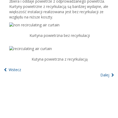
zbiera i oddaje powietrze z odprowadzanego powietrza.
Kurtyny powietrzne z recyrkulacją są bardziej wydajne, ale
większość instalacji realizowana jest bez recyrkulacji ze
względu na niższe koszty.
Kurtyna powietrzna bez recyrkulacji
Kutyna powietrzna z recyrkulacją
Wstecz
Dalej