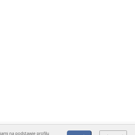
jami na podstawie profilu