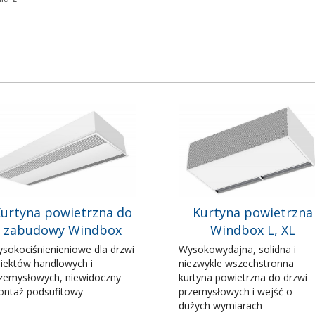
urtyna powietrzna do
Kurtyna powietrzna
zabudowy Windbox
Windbox L, XL
sokociśnienieniowe dla drzwi
Wysokowydajna, solidna i
iektów handlowych i
niezwykle wszechstronna
zemysłowych, niewidoczny
kurtyna powietrzna do drzwi
ntaż podsufitowy
przemysłowych i wejść o
dużych wymiarach