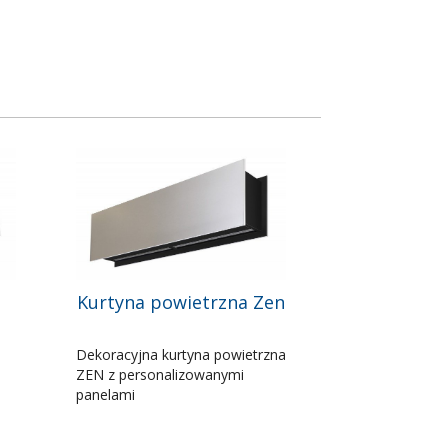
Kurtyna powietrzna Zen
Dekoracyjna kurtyna powietrzna
ZEN z personalizowanymi
panelami