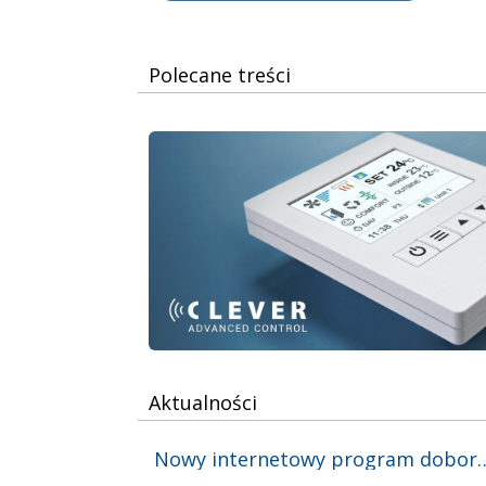
Polecane treści
Aktualności
Nowy internetowy program dobo