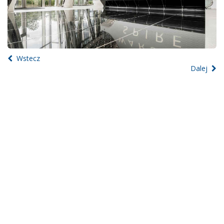
Wstecz
Dalej