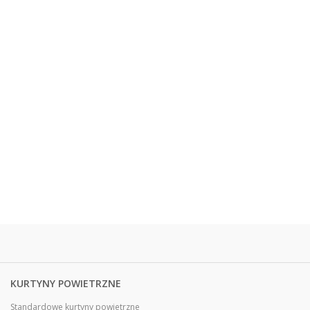
KURTYNY POWIETRZNE
Standardowe kurtyny powietrzne