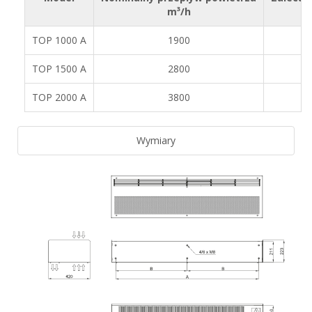
m³/h
TOP 1000 A
1900
TOP 1500 A
2800
TOP 2000 A
3800
Wymiary