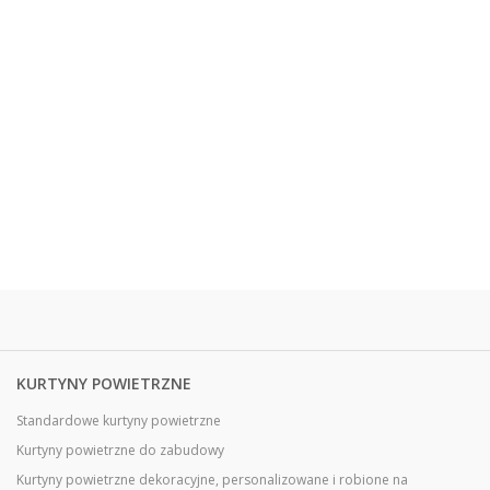
KURTYNY POWIETRZNE
Standardowe kurtyny powietrzne
Kurtyny powietrzne do zabudowy
Kurtyny powietrzne dekoracyjne, personalizowane i robione na