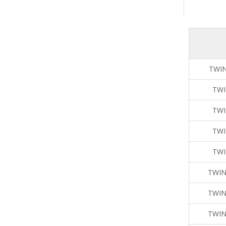
TWIN
TWI
TWI
TWI
TWI
TWIN
TWIN
TWIN