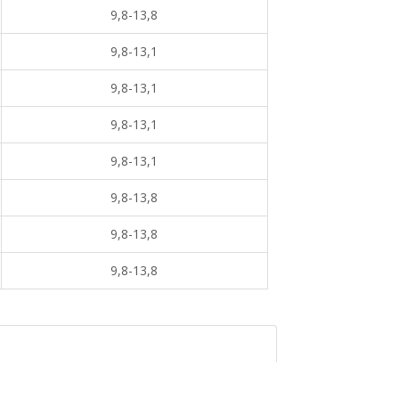
9,8-13,8
9,8-13,1
9,8-13,1
9,8-13,1
9,8-13,1
9,8-13,8
9,8-13,8
9,8-13,8