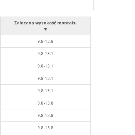
Zalecana wysokość montażu
m
9,8-13,8
9,8-13,1
9,8-13,1
9,8-13,1
9,8-13,1
9,8-13,8
9,8-13,8
9,8-13,8