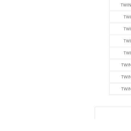
TWIN
TWI
TWI
TWI
TWI
TWIN
TWIN
TWIN