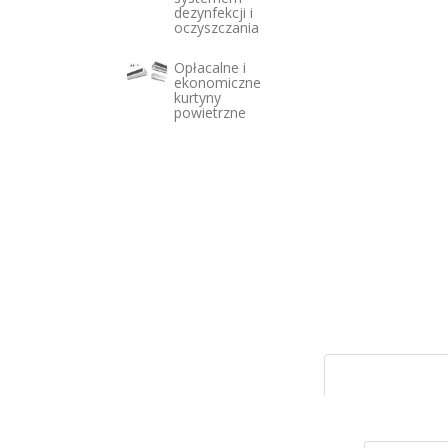
dezynfekcji i
oczyszczania
Opłacalne i
ekonomiczne
kurtyny
powietrzne