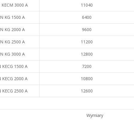
 KECM 3000 A
11040
N KG 1500 A
6400
N KG 2000 A
9600
N KG 2500 A
11200
N KG 3000 A
12800
 KECG 1500 A
7200
 KECG 2000 A
10800
 KECG 2500 A
12600
Wymiary