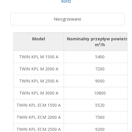
60Hz
Nieogrzewane
Model
Nominalny przepływ powietrz
m³/h
TWIN KPL M 1500 A
5400
TWIN KPL M 2000 A
7200
TWIN KPL M 2500 A
9000
TWIN KPL M 3000 A
10800
TWIN KPL ECM 1500 A
5520
TWIN KPL ECM 2000 A
7360
TWIN KPL ECM 2500 A
9200