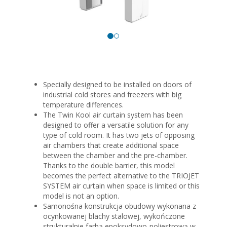
Specially designed to be installed on doors of
industrial cold stores and freezers with big
temperature differences.
The Twin Kool air curtain system has been
designed to offer a versatile solution for any
type of cold room. It has two jets of opposing
air chambers that create additional space
between the chamber and the pre-chamber.
Thanks to the double barrier, this model
becomes the perfect alternative to the TRIOJET
SYSTEM air curtain when space is limited or this
model is not an option.
Samonośna konstrukcja obudowy wykonana z
ocynkowanej blachy stalowej, wykończone
strukturalnie farbą epoksydowo-poliestrową w