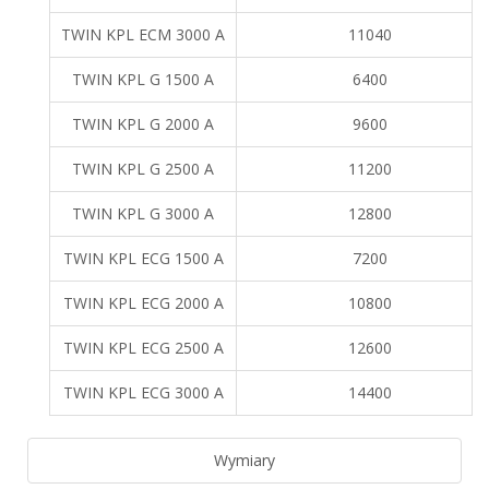
TWIN KPL ECM 3000 A
11040
TWIN KPL G 1500 A
6400
TWIN KPL G 2000 A
9600
TWIN KPL G 2500 A
11200
TWIN KPL G 3000 A
12800
TWIN KPL ECG 1500 A
7200
TWIN KPL ECG 2000 A
10800
TWIN KPL ECG 2500 A
12600
TWIN KPL ECG 3000 A
14400
Wymiary