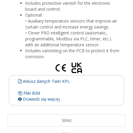
Includes protective varnish for the electronic
board and control.
Optional:
• Auxiliary temperature sensors that improve air
curtain control and increase energy savings.
• Clever PRO intelligent control (automatic,
programmable, ModBus via PLC, timer, etc.)
with an additional temperature sensor.
Includes varnishing on the PCB to protect it from
corrosion.
Arkusz danych Twin KPL
Pliki BIM
Dowiedz się więcej
50Hz