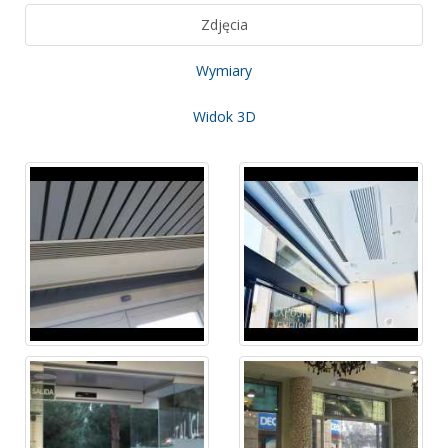
Zdjęcia
Wymiary
Widok 3D