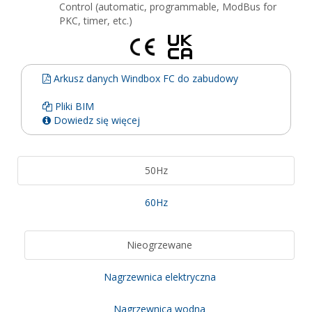
Control (automatic, programmable, ModBus for
PKC, timer, etc.)
Arkusz danych Windbox FC do zabudowy
Pliki BIM
Dowiedz się więcej
50Hz
60Hz
Nieogrzewane
Nagrzewnica elektryczna
Nagrzewnica wodna