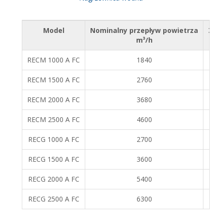
Model
Nominalny przepływ powietrza
Za
m³/h
RECM 1000 A FC
1840
RECM 1500 A FC
2760
RECM 2000 A FC
3680
RECM 2500 A FC
4600
RECG 1000 A FC
2700
RECG 1500 A FC
3600
RECG 2000 A FC
5400
RECG 2500 A FC
6300