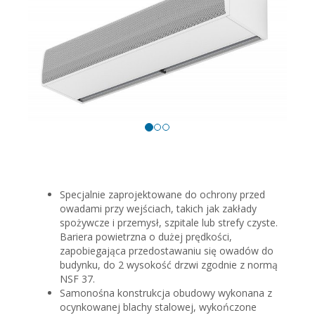
Specjalnie zaprojektowane do ochrony przed
owadami przy wejściach, takich jak zakłady
spożywcze i przemysł, szpitale lub strefy czyste.
Bariera powietrzna o dużej prędkości,
zapobiegająca przedostawaniu się owadów do
budynku, do 2 wysokość drzwi zgodnie z normą
NSF 37.
Samonośna konstrukcja obudowy wykonana z
ocynkowanej blachy stalowej, wykończone