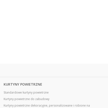
KURTYNY POWIETRZNE
Standardowe kurtyny powietrzne
Kurtyny powietrzne do zabudowy
Kurtyny powietrzne dekoracyjne, personalizowane i robione na