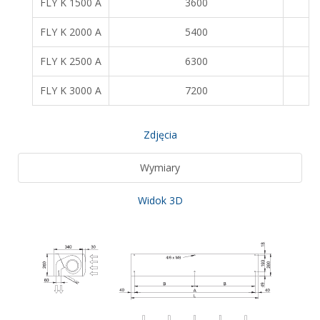
FLY K 1500 A
3600
FLY K 2000 A
5400
FLY K 2500 A
6300
FLY K 3000 A
7200
Zdjęcia
Wymiary
Widok 3D