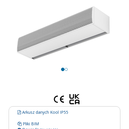
Arkusz danych Kool IP55
Pliki BIM