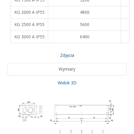
KG 2000 A IP55
4800
KG 2500 A IP55
5600
KG 3000 A IP55
6400
Zdjęcia
Wymiary
Widok 3D