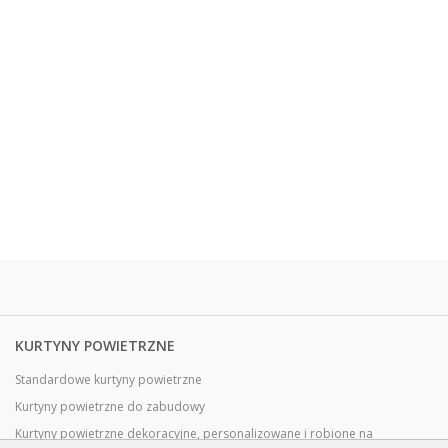
KURTYNY POWIETRZNE
Standardowe kurtyny powietrzne
Kurtyny powietrzne do zabudowy
Kurtyny powietrzne dekoracyjne, personalizowane i robione na