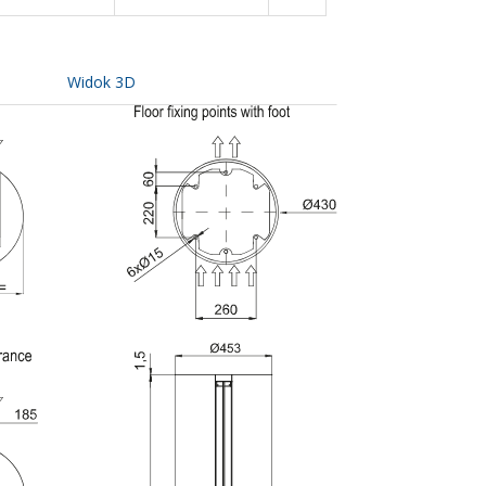
Widok 3D