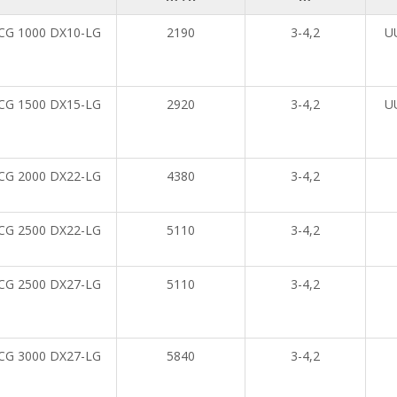
CG 1000 DX10-LG
2190
3-4,2
U
CG 1500 DX15-LG
2920
3-4,2
U
CG 2000 DX22-LG
4380
3-4,2
CG 2500 DX22-LG
5110
3-4,2
CG 2500 DX27-LG
5110
3-4,2
CG 3000 DX27-LG
5840
3-4,2