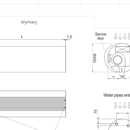
Wymiary