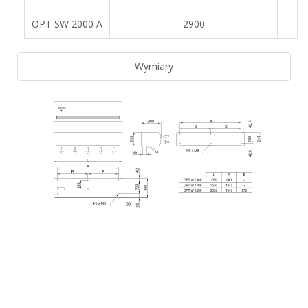
OPT SW 2000 A
2900
Wymiary