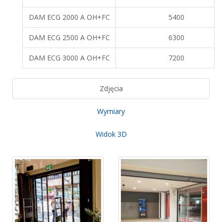
DAM ECG 2000 A OH+FC
5400
DAM ECG 2500 A OH+FC
6300
DAM ECG 3000 A OH+FC
7200
Zdjęcia
Wymiary
Widok 3D