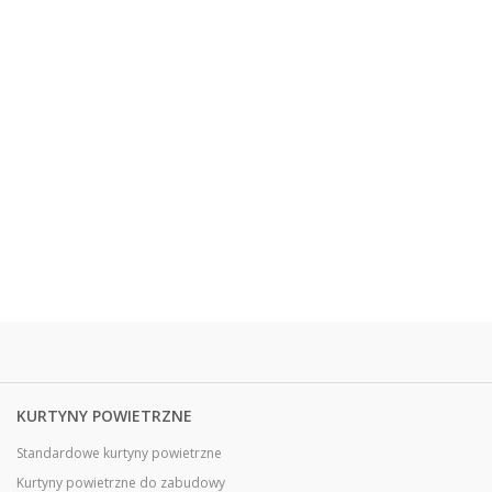
KURTYNY POWIETRZNE
Standardowe kurtyny powietrzne
Kurtyny powietrzne do zabudowy