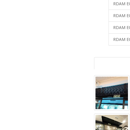
RDAM EC
RDAM EC
RDAM EC
RDAM EC