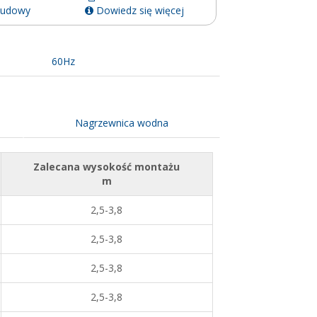
budowy
Dowiedz się więcej
60Hz
Nagrzewnica wodna
Zalecana wysokość montażu
m
2,5-3,8
2,5-3,8
2,5-3,8
2,5-3,8