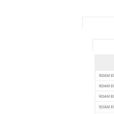
RDAM EC
RDAM EC
RDAM EC
RDAM EC