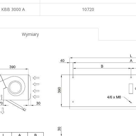
 KBB 3000 A
10720
Wymiary