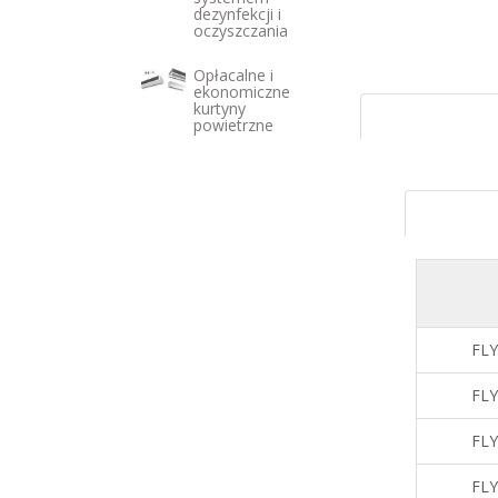
dezynfekcji i
oczyszczania
Opłacalne i
ekonomiczne
kurtyny
powietrzne
FLY
FLY
FLY
FLY