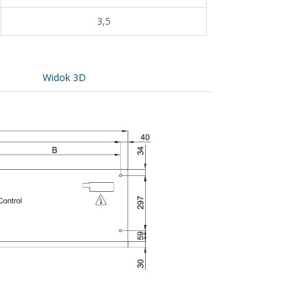
3,5
Widok 3D