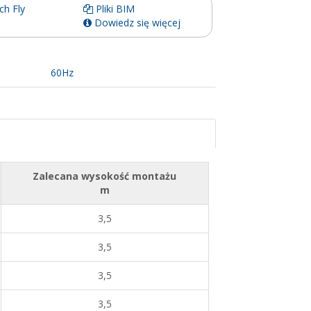
ch Fly
Pliki BIM
Dowiedz się więcej
60Hz
Zalecana wysokość montażu
m
3,5
3,5
3,5
3,5