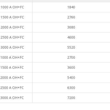
 1000 A OH+FC
1840
 1500 A OH+FC
2760
 2000 A OH+FC
3680
 2500 A OH+FC
4600
 3000 A OH+FC
5520
 1000 A OH+FC
2700
 1500 A OH+FC
3600
 2000 A OH+FC
5400
 2500 A OH+FC
6300
 3000 A OH+FC
7200