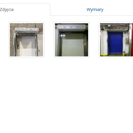
Zdjęcia
Wymiary