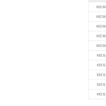
KECM
KECM
KECM
KECM
KECM
KECG
KECG
KECG
KECG
KECG