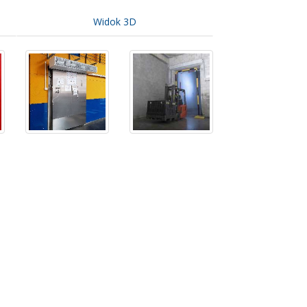
Widok 3D