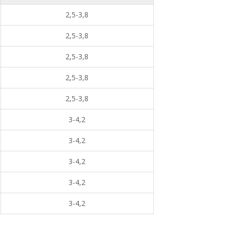
2,5-3,8
2,5-3,8
2,5-3,8
2,5-3,8
2,5-3,8
3-4,2
3-4,2
3-4,2
3-4,2
3-4,2